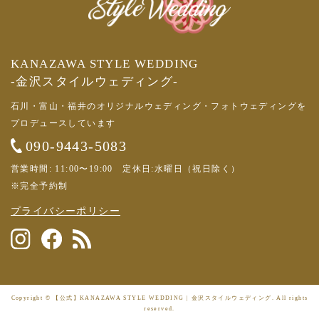
KANAZAWA STYLE WEDDING
-金沢スタイルウェディング-
石川・富山・福井のオリジナルウェディング・フォトウェディングを
プロデュースしています
090-9443-5083
営業時間: 11:00〜19:00 定休日:水曜日（祝日除く）
※完全予約制
プライバシーポリシー
Copyright © 【公式】KANAZAWA STYLE WEDDING | 金沢スタイルウェディング. All rights
reserved.