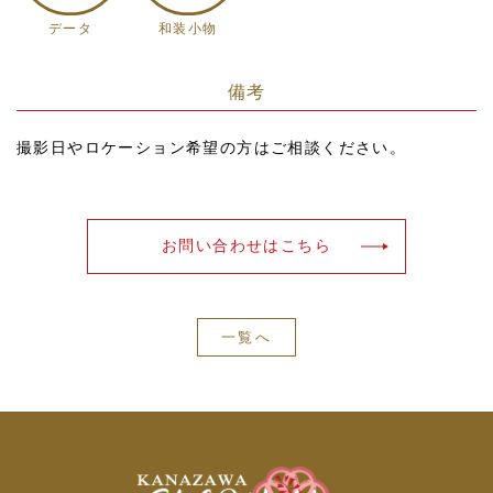
データ
和装小物
備考
撮影日やロケーション希望の方はご相談ください。
お問い合わせはこちら
一覧へ