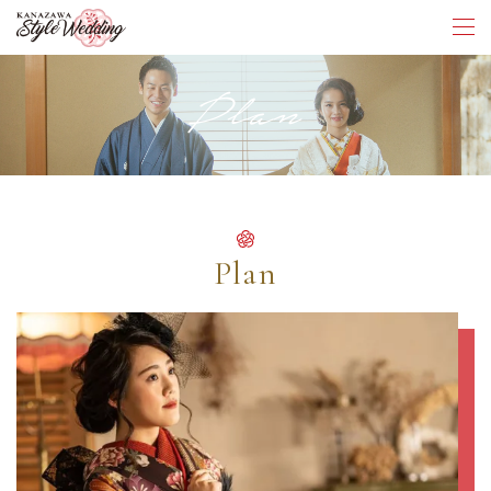
Plan
Plan