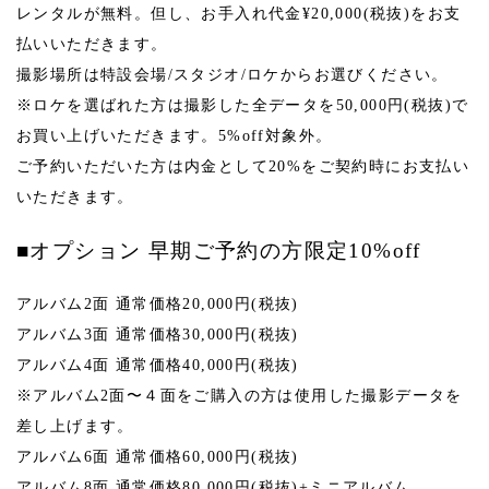
レンタルが無料。但し、お手入れ代金¥20,000(税抜)をお支
払いいただきます。
撮影場所は特設会場/スタジオ/ロケからお選びください。
※ロケを選ばれた方は撮影した全データを50,000円(税抜)で
お買い上げいただきます。5%off対象外。
ご予約いただいた方は内金として20%をご契約時にお支払い
いただきます。
■オプション 早期ご予約の方限定10%off
アルバム2面 通常価格20,000円(税抜)
アルバム3面 通常価格30,000円(税抜)
アルバム4面 通常価格40,000円(税抜)
※アルバム2面〜４面をご購入の方は使用した撮影データを
差し上げます。
アルバム6面 通常価格60,000円(税抜)
アルバム8面 通常価格80,000円(税抜)+ミニアルバム