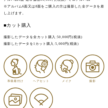
※アルバム6面又は8面をご購入の方は撮影した全データを差
し上げます。
■カット購入
撮影したデータを全カット購入:50,000円(税抜)
撮影したデータを1カット購入:5,000円(税抜)
和装着付け
ヘアセット
メイク
撮影