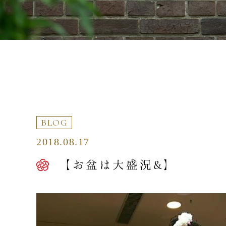
BLOG
2018.08.17
【お盆は大盛況&】