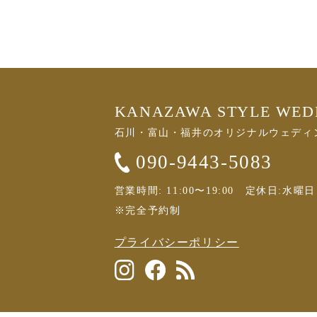
KANAZAWA STYLE WE
石川・富山・福井のオリジナルウェディ
090-9443-5083
営業時間: 11:00〜19:00 定休日:水
※完全予約制
プライバシーポリシー