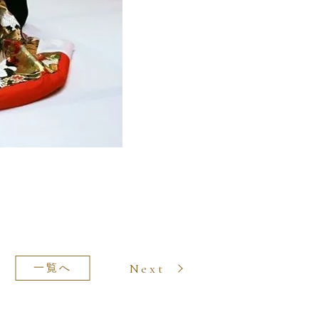
Next
一覧へ