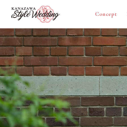
Concept