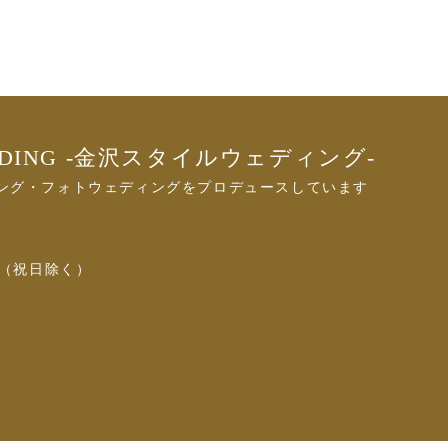
DDING
-金沢スタイルウェディング-
ング・フォトウェディングをプロデュースしています
曜日（祝日除く）