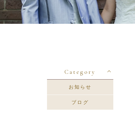
Category
お知らせ
ブログ