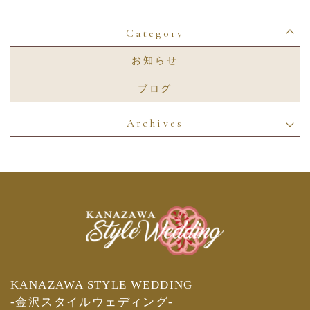
Category
お知らせ
ブログ
Archives
KANAZAWA STYLE WEDDING
-金沢スタイルウェディング-