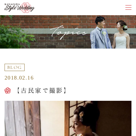
Topics
BLOG
2018.02.16
【古民家で撮影】