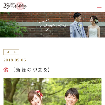
Topics
BLOG
2018.05.06
【新緑の季節&】