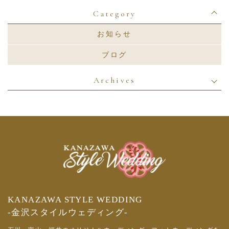
Category
お知らせ
ブログ
Archives
KANAZAWA STYLE WEDDING
-金沢スタイルウェディング-