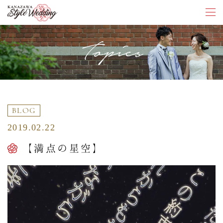
Topics
BLOG
2019.02.22
【満点の星空】