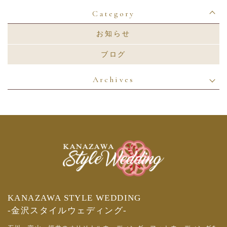
Category
お知らせ
ブログ
Archives
KANAZAWA STYLE WEDDING
-金沢スタイルウェディング-