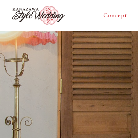
Concept