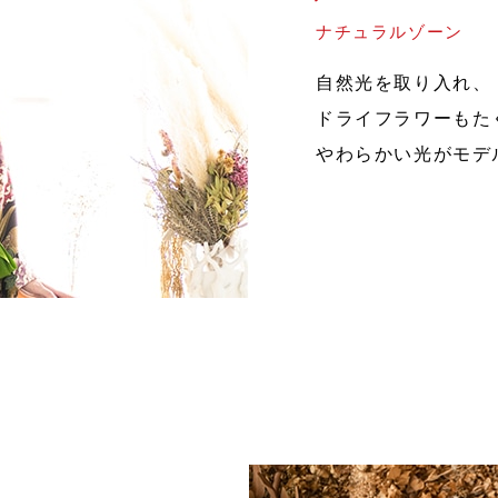
ナチュラルゾーン
自然光を取り入れ、
ドライフラワーもた
やわらかい光がモデ