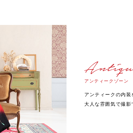
Antiqu
アンティークゾーン
アンティークの内装
大人な雰囲気で撮影