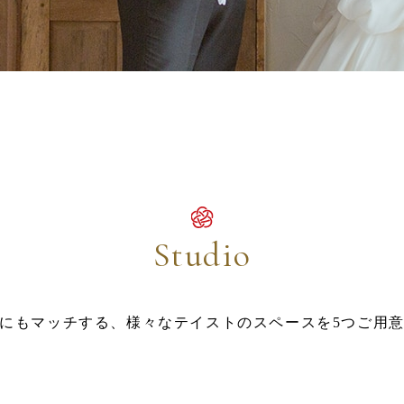
Studio
にもマッチする、様々なテイストのスペースを5つご用