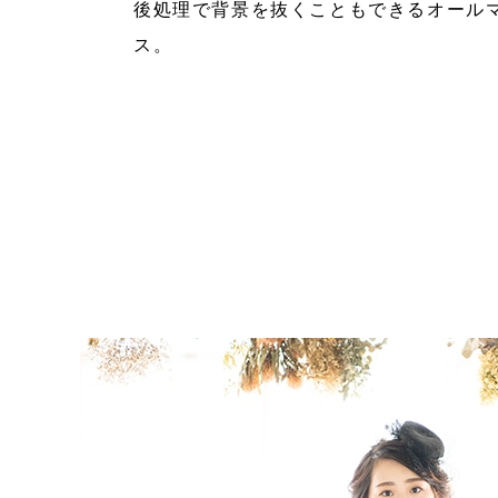
後処理で背景を抜くこともできるオール
ス。