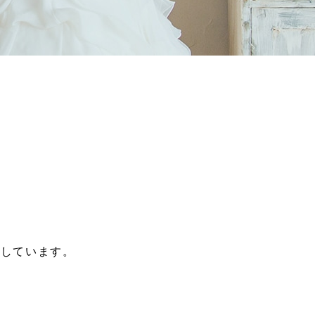
意しています。