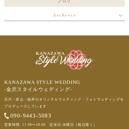
ブログ
Archives
KANAZAWA STYLE WEDDING
-金沢スタイルウェディング-
石川・富山・福井のオリジナルウェディング・フォトウェディングを
プロデュースしています
090-9443-5083
営業時間: 11:00〜19:00 定休日:水曜日（祝日除く）