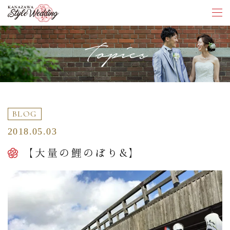
Topics
BLOG
2018.05.03
【大量の鯉のぼり&】