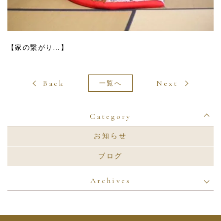
【家の繋がり…】
Back
Next
一覧へ
Category
お知らせ
ブログ
Archives