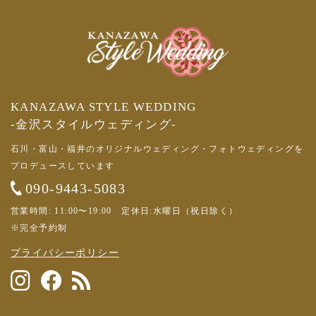
KANAZAWA STYLE WEDDING
-金沢スタイルウェディング-
石川・富山・福井のオリジナルウェディング・フォトウェディングを
プロデュースしています
090-9443-5083
営業時間: 11:00〜19:00 定休日:水曜日（祝日除く）
※完全予約制
プライバシーポリシー