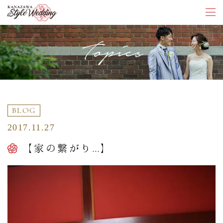
Topics
BLOG
2017.11.27
【家の繋がり…】