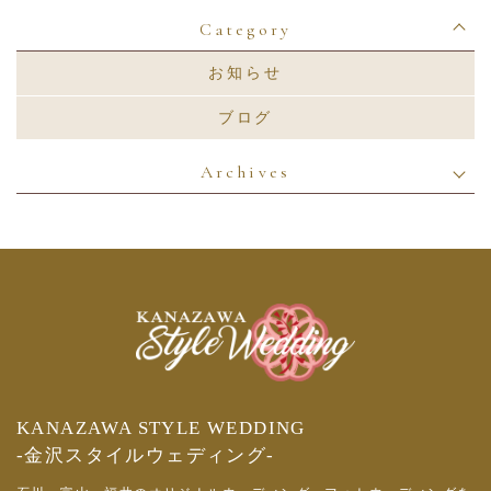
Category
お知らせ
ブログ
Archives
KANAZAWA STYLE WEDDING
-金沢スタイルウェディング-