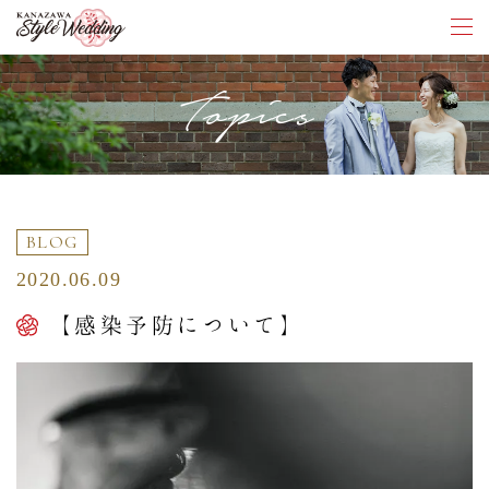
Topics
BLOG
2020.06.09
【感染予防について】